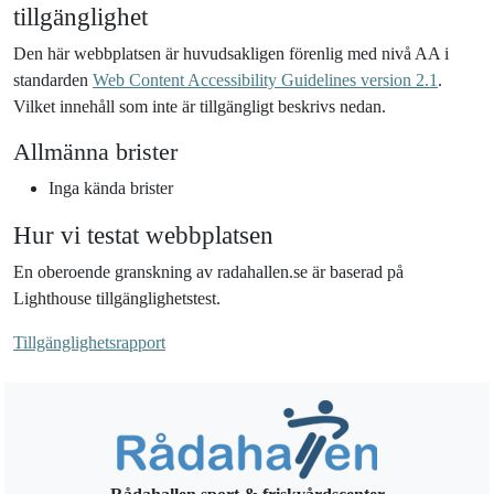
tillgänglighet
Den här webbplatsen är huvudsakligen förenlig med nivå AA i
standarden
Web Content Accessibility Guidelines version 2.1
.
Vilket innehåll som inte är tillgängligt beskrivs nedan.
Allmänna brister
Inga kända brister
Hur vi testat webbplatsen
En oberoende granskning av radahallen.se är baserad på
Lighthouse tillgänglighetstest.
Tillgänglighetsrapport