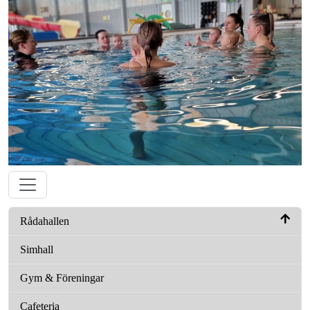
Tillgänglighet
Rådahallen
Simhall
Gym & Föreningar
Cafeteria