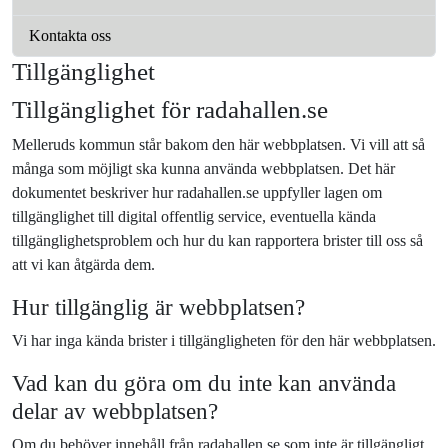
Kontakta oss
Tillgänglighet
Tillgänglighet för radahallen.se
Melleruds kommun står bakom den här webbplatsen. Vi vill att så
många som möjligt ska kunna använda webbplatsen. Det här
dokumentet beskriver hur radahallen.se uppfyller lagen om
tillgänglighet till digital offentlig service, eventuella kända
tillgänglighetsproblem och hur du kan rapportera brister till oss så
att vi kan åtgärda dem.
Hur tillgänglig är webbplatsen?
Vi har inga kända brister i tillgängligheten för den här webbplatsen.
Vad kan du göra om du inte kan använda
delar av webbplatsen?
Om du behöver innehåll från radahallen.se som inte är tillgängligt