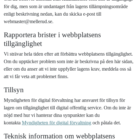
för dig, men som är undantaget från lagens tillämpningsområde
enligt beskrivning nedan, kan du skicka e-post till
webmaster@mellerud.se.
Rapportera brister i webbplatsens
tillgänglighet
Vi strävar hela tiden efter att förbättra webbplatsens tillgänglighet.
Om du upptäcker problem som inte är beskrivna på den här sidan,
eller om du anser att vi inte uppfyller lagens krav, meddela oss så
att vi får veta att problemet finns.
Tillsyn
Myndigheten för digital förvaltning har ansvaret för tillsyn för
lagen om tillgänglighet till digital offentlig service. Om du inte är
nöjd med hur vi hanterar dina synpunkter kan du
kontakta
Myndigheten för digital förvaltning
och påtala det.
Teknisk information om webbplatsens